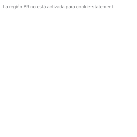
La región BR no está activada para cookie-statement.