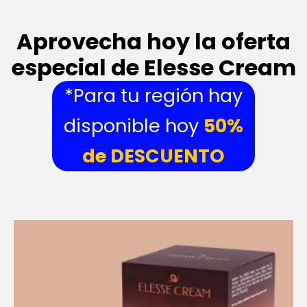
Aprovecha hoy la oferta
especial de Elesse Cream
*Para tu región hay
disponible hoy
50%
de DESCUENTO