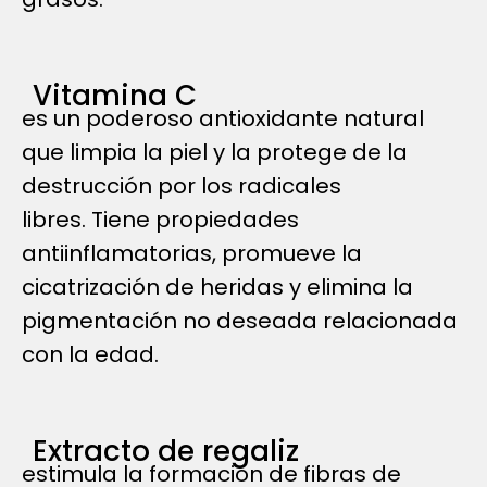
Vitamina C
es un poderoso antioxidante natural
que limpia la piel y la protege de la
destrucción por los radicales
libres. Tiene propiedades
antiinflamatorias, promueve la
cicatrización de heridas y elimina la
pigmentación no deseada relacionada
con la edad.
Extracto de regaliz
estimula la formación de fibras de