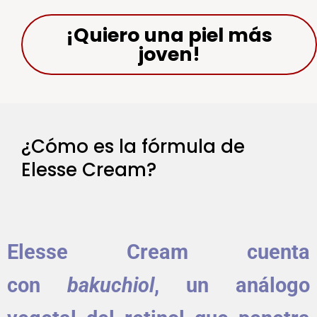
¡Quiero una piel más
joven!
¿Cómo es la fórmula de
Elesse Cream?
Elesse Cream
cuenta
con
bakuchiol
, un análogo