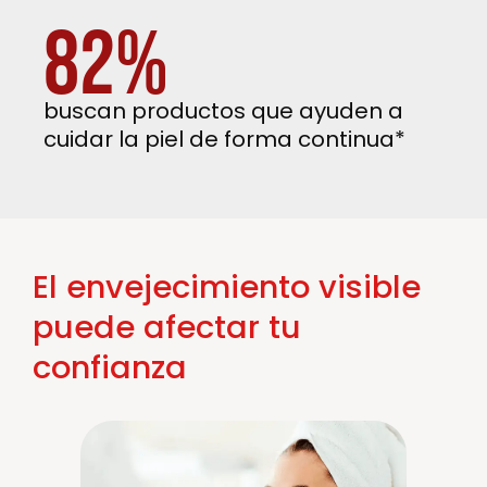
82%
buscan productos que ayuden a
cuidar la piel de forma continua*
El envejecimiento visible
puede afectar tu
confianza