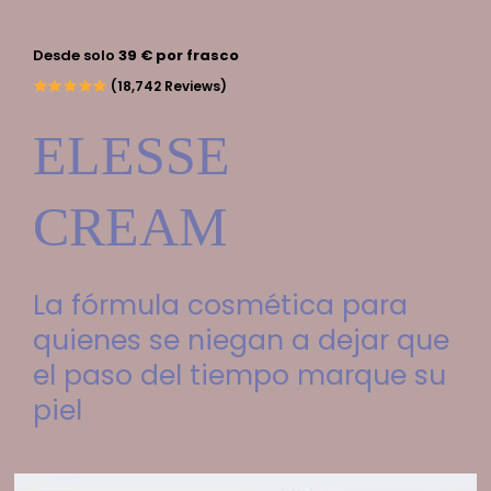
Desde solo
39 € por frasco
(18,742 Reviews)
ELESSE
CREAM
La fórmula cosmética para
quienes se niegan a dejar que
el paso del tiempo marque su
piel