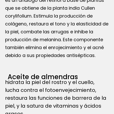
es un análogo del retinol a base de plantas
que se obtiene de la planta india Cullen
corylifolium. Estimula la producción de
colágeno, restaura el tono y la elasticidad de
la piel, combate las arrugas e inhibe la
producción de melanina. Este componente
también elimina el enrojecimiento y el acné
debido a sus propiedades antisépticas.
Aceite de almendras
hidrata la piel del rostro y el cuello,
lucha contra el fotoenvejecimiento,
restaura las funciones de barrera de la
piel, y la satura de vitaminas y ácidos
grasos.