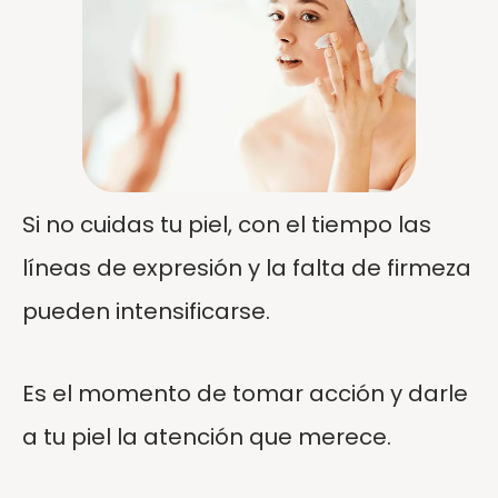
Si no cuidas tu piel, con el tiempo las
líneas de expresión y la falta de firmeza
pueden intensificarse.
Es el momento de tomar acción y darle
a tu piel la atención que merece.