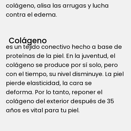
colágeno, alisa las arrugas y lucha
contra el edema.
Colágeno
es un tejido conectivo hecho a base de
proteínas de la piel. En la juventud, el
colágeno se produce por sí solo, pero
con el tiempo, su nivel disminuye. La piel
pierde elasticidad, la cara se
deforma. Por lo tanto, reponer el
colágeno del exterior después de 35
años es vital para tu piel.