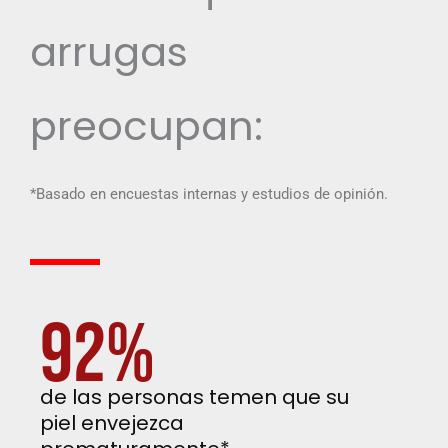
arrugas
preocupan:
*Basado en encuestas internas y estudios de opinión.
92%
de las personas temen que su
piel envejezca