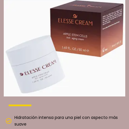
Hidratación intensa para una piel con aspecto más
suave