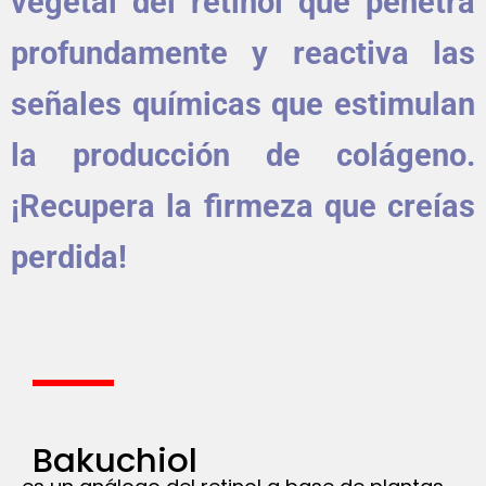
vegetal del retinol que penetra
profundamente y reactiva las
señales químicas que estimulan
la producción de colágeno.
¡Recupera la firmeza que creías
perdida!
Bakuchiol