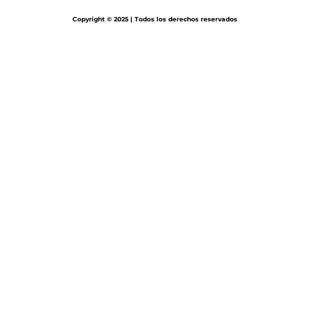
Copyright © 2025 | Todos los derechos reservados