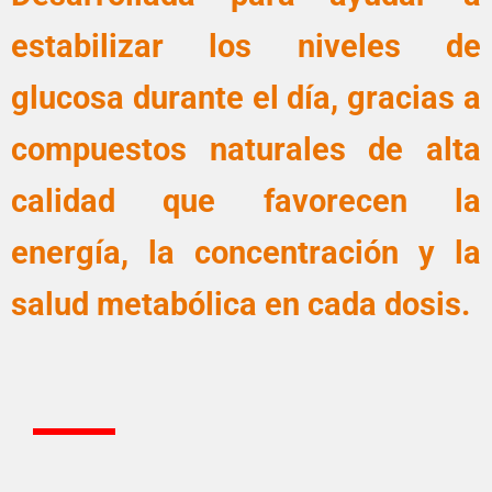
estabilizar los niveles de
glucosa durante el día, gracias a
compuestos naturales de alta
calidad que favorecen la
energía, la concentración y la
salud metabólica en cada dosis.