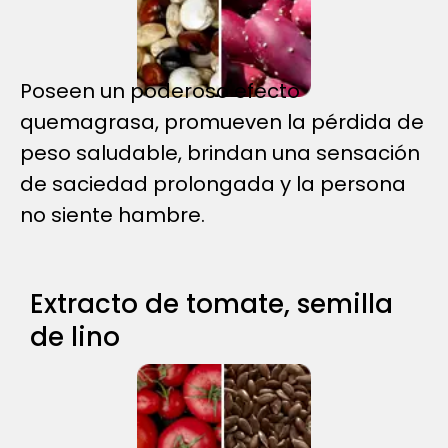
Poseen un poderoso efecto
quemagrasa, promueven la pérdida de
peso saludable, brindan una sensación
de saciedad prolongada y la persona
no siente hambre.
Extracto de tomate, semilla
de lino