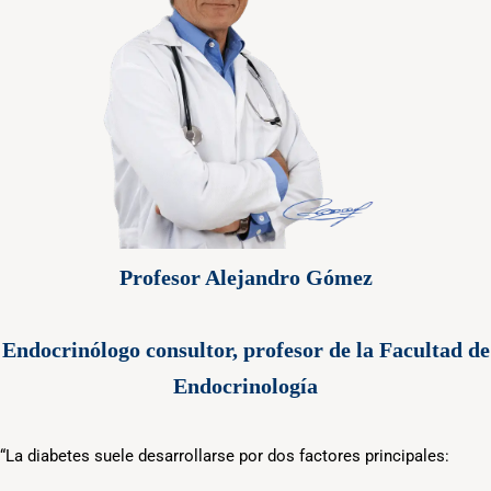
Profesor Alejandro Gómez
Endocrinólogo consultor, profesor de la Facultad de
Endocrinología
“La diabetes suele desarrollarse por dos factores principales: