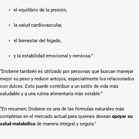
el equilibrio de la presión,
la salud cardiovascular,
el bienestar del hígado,
y la estabilidad emocional y nerviosa.”
“Diobene también es utilizado por personas que buscan manejar
mejor su peso y reducir antojos, especialmente los relacionados
con dulces. Esto puede contribuir a un estilo de vida más
saludable y a una rutina alimentaria más estable.”
“En resumen, Diobene es una de las fórmulas naturales más
completas en el mercado actual para quienes desean
apoyar su
salud metabólica
de manera integral y segura.”