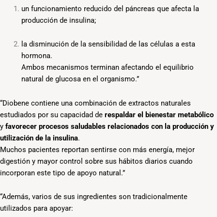
un funcionamiento reducido del páncreas que afecta la
producción de insulina;
la disminución de la sensibilidad de las células a esta
hormona.
Ambos mecanismos terminan afectando el equilibrio
natural de glucosa en el organismo.”
“Diobene contiene una combinación de extractos naturales
estudiados por su capacidad de
respaldar el bienestar metabólico
y
favorecer procesos saludables relacionados con la producción y
utilización de la insulina
.
Muchos pacientes reportan sentirse con más energía, mejor
digestión y mayor control sobre sus hábitos diarios cuando
incorporan este tipo de apoyo natural.”
“Además, varios de sus ingredientes son tradicionalmente
utilizados para apoyar: