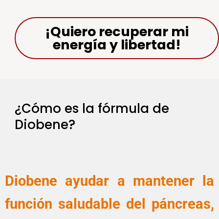
¡Quiero recuperar mi
energía y libertad!
¿Cómo es la fórmula de
Diobene?
Diobene
ayudar a mantener la
función saludable del páncreas,