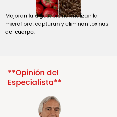
Mejoran la digestión, normalizan la
microflora, capturan y eliminan toxinas
del cuerpo.
**Opinión del
Especialista**