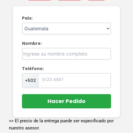
País:
Nombre:
Teléfono:
+502
Hacer Pedido
>> El precio de la entrega puede ser especificado por
nuestro asesor.