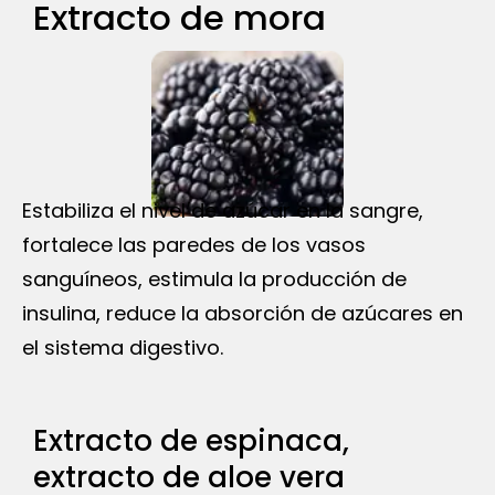
Extracto de mora
Estabiliza el nivel de azúcar en la sangre,
fortalece las paredes de los vasos
sanguíneos, estimula la producción de
insulina, reduce la absorción de azúcares en
el sistema digestivo.
Extracto de espinaca,
extracto de aloe vera