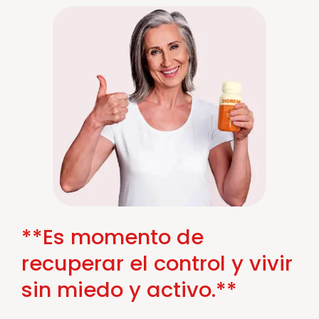
**Es momento de
recuperar el control y vivir
sin miedo y activo.**