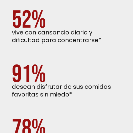
52%
vive con cansancio diario y
dificultad para concentrarse*
91%
desean disfrutar de sus comidas
favoritas sin miedo*
78%