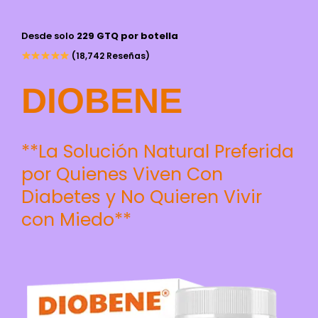
Desde solo
229 GTQ por botella
(18,742 Reseñas)
DIOBENE
**La Solución Natural Preferida
por Quienes Viven Con
Diabetes y No Quieren Vivir
con Miedo**