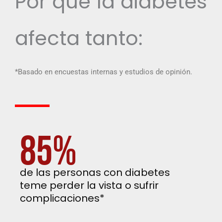
Por qué la diabetes
afecta tanto:
*Basado en encuestas internas y estudios de opinión.
85%
de las personas con diabetes
teme perder la vista o sufrir
complicaciones*