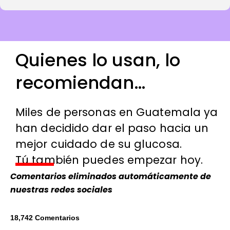
Quienes lo usan, lo
recomiendan…​
Miles de personas en Guatemala ya
han decidido dar el paso hacia un
mejor cuidado de su glucosa.
Tú también puedes empezar hoy.
Comentarios eliminados automáticamente de
nuestras redes sociales
18,742 Comentarios