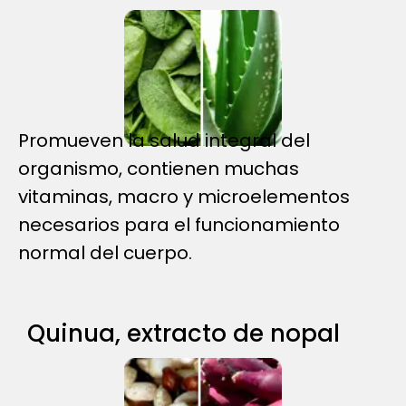
Promueven la salud integral del
organismo, contienen muchas
vitaminas, macro y microelementos
necesarios para el funcionamiento
normal del cuerpo.
Quinua, extracto de nopal