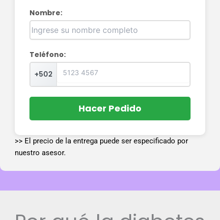
Nombre:
Teléfono:
+502
Hacer Pedido
>> El precio de la entrega puede ser especificado por
nuestro asesor.