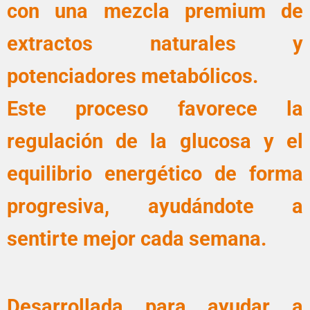
con una mezcla premium de
extractos naturales y
potenciadores metabólicos.
Este proceso favorece la
regulación de la glucosa y el
equilibrio energético de forma
progresiva, ayudándote a
sentirte mejor cada semana.
Desarrollada para ayudar a