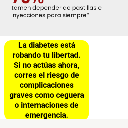
temen depender de pastillas e
inyecciones para siempre*
La diabetes está
robando tu libertad.
Si no actúas ahora,
corres el riesgo de
complicaciones
graves como ceguera
o internaciones de
emergencia.