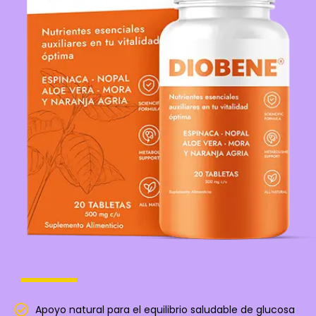
Apoyo natural para el equilibrio saludable de glucosa